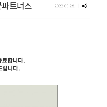
 굿파트너즈
2022.09.28.
종료합니다.
드립니다.