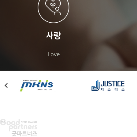
사랑
Love