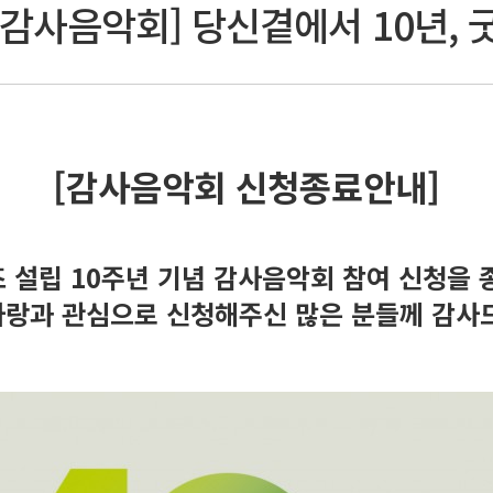
[감사음악회] 당신곁에서 10년,
[감사음악회 신청종료안내]
 설립 10주년 기념 감사음악회 참여 신청을 
사랑과 관심으로 신청해주신 많은 분들께 감사