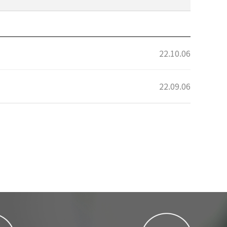
22.10.06
22.09.06