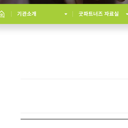
기관소개
굿파트너즈 자료실