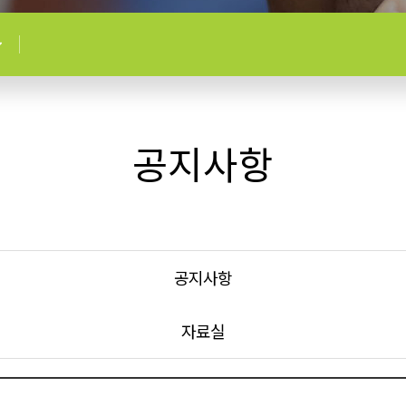
공지사항
공지사항
자료실